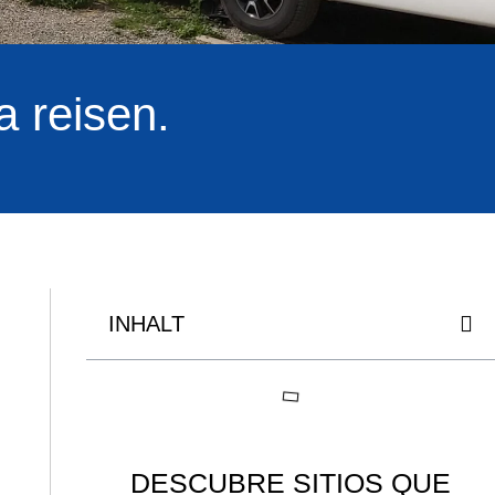
 reisen.
INHALT
DESCUBRE SITIOS QUE