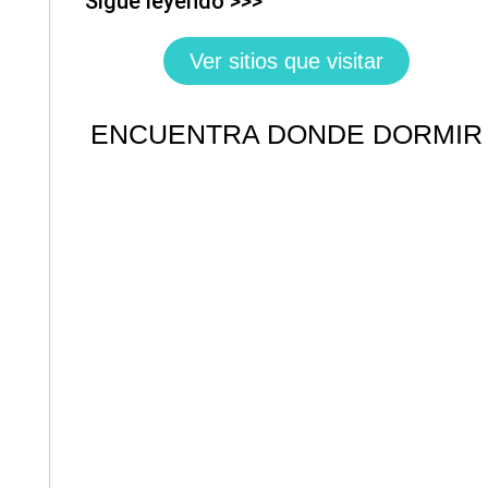
Sigue leyendo >>>
Ver sitios que visitar
ENCUENTRA DONDE DORMIR