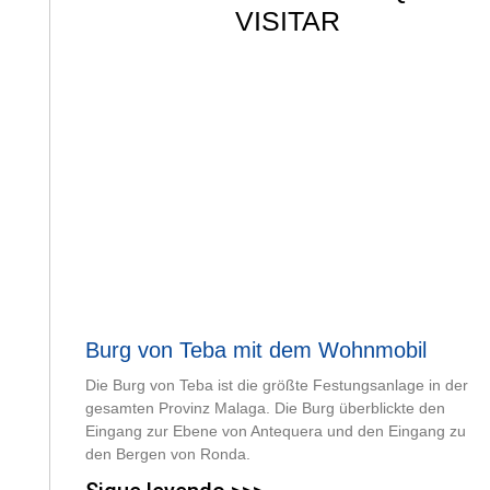
VISITAR
Burg von Teba mit dem Wohnmobil
Die Burg von Teba ist die größte Festungsanlage in der
gesamten Provinz Malaga. Die Burg überblickte den
Eingang zur Ebene von Antequera und den Eingang zu
den Bergen von Ronda.