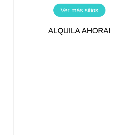
Ver más sitios
ALQUILA AHORA!