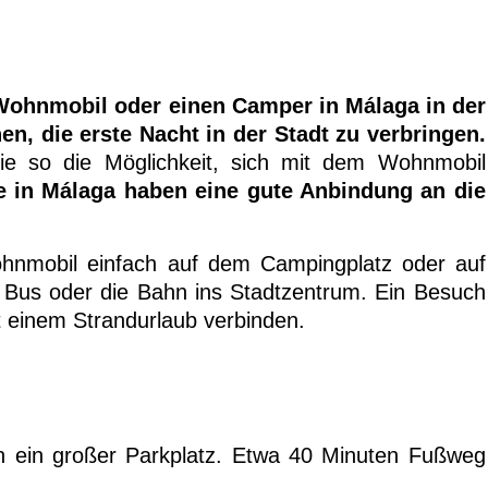
Wohnmobil oder einen Camper in Málaga in der
, die erste Nacht in der Stadt zu verbringen.
e so die Möglichkeit, sich mit dem Wohnmobil
e in Málaga haben eine gute Anbindung an die
ohnmobil einfach auf dem Campingplatz oder auf
Bus oder die Bahn ins Stadtzentrum. Ein Besuch
t einem Strandurlaub verbinden.
ch ein großer Parkplatz. Etwa 40 Minuten Fußweg