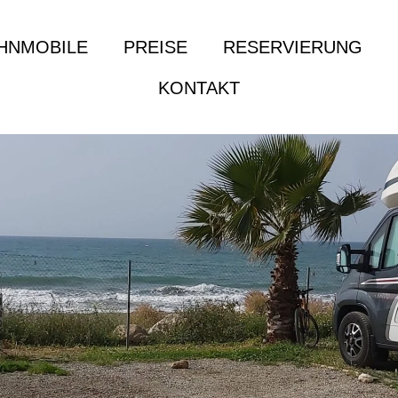
HNMOBILE
PREISE
RESERVIERUNG
KONTAKT