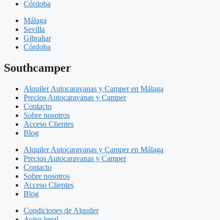
Córdoba
Málaga
Sevilla
Gibraltar
Córdoba
Southcamper
Alquiler Autocaravanas y Camper en Málaga
Precios Autocaravanas y Camper
Contacto
Sobre nosotros
Acceso Clientes
Blog
Alquiler Autocaravanas y Camper en Málaga
Precios Autocaravanas y Camper
Contacto
Sobre nosotros
Acceso Clientes
Blog
Condiciones de Alquiler
Aviso legal