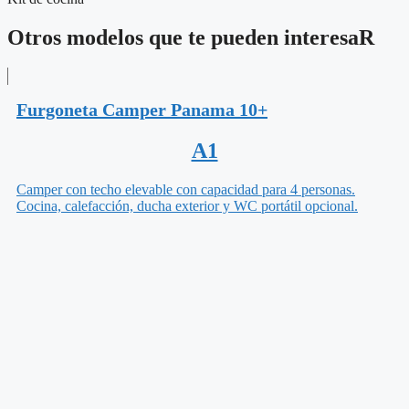
Otros modelos que te pueden interesaR
Furgoneta Camper Panama 10+
A1
Camper con techo elevable con capacidad para 4 personas.
Cocina, calefacción, ducha exterior y WC portátil opcional.