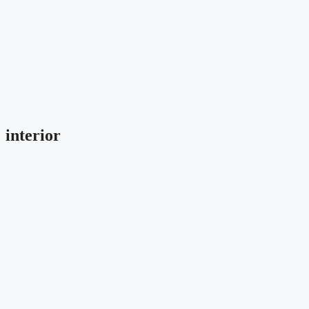
interior