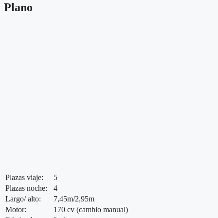
Plano
Plazas viaje:
5
Plazas noche:
4
Largo/ alto:
7,45m/2,95m
Motor:
170 cv (cambio manual)