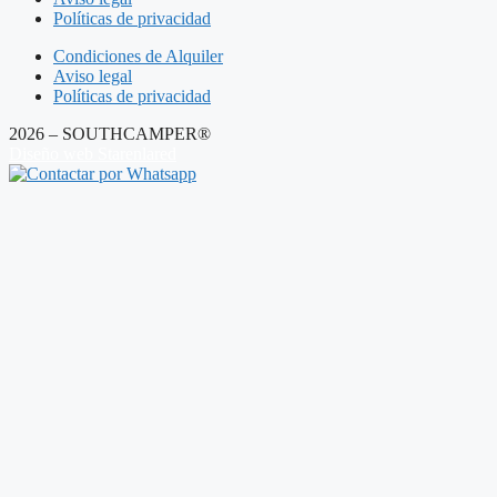
Políticas de privacidad
Condiciones de Alquiler
Aviso legal
Políticas de privacidad
2026 – SOUTHCAMPER®
Diseño web Starenlared