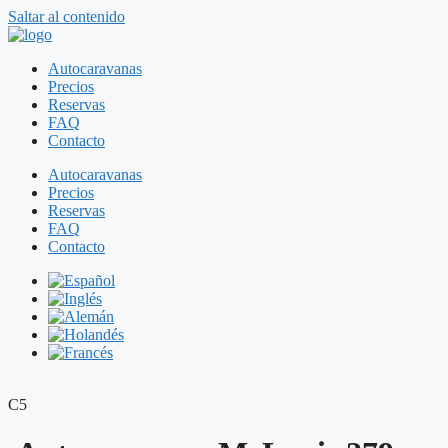
Saltar al contenido
Autocaravanas
Precios
Reservas
FAQ
Contacto
Autocaravanas
Precios
Reservas
FAQ
Contacto
C5