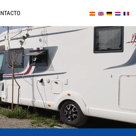
NTACTO