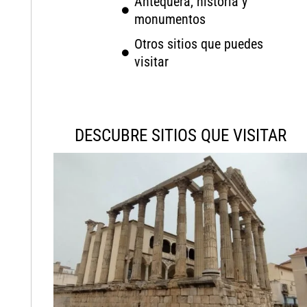
Antequera, historia y
monumentos
Otros sitios que puedes
visitar
DESCUBRE SITIOS QUE VISITAR