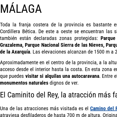
MÁLAGA
Toda la franja costera de la provincia es bastante e
Cordillera Bética. De este a oeste se encuentran las
también están declaradas zonas protegidas:
Parque 
Grazalema, Parque Nacional Sierra de las Nieves, Parq
de la Axarquía
. Las elevaciones alcanzan de 1500 m a 
Aproximadamente en el centro de la provincia, a la alt
acceso desde el interior hasta la costa. En esta zona 
que puedes
visitar si alquilas una autocaravana
. Entre 
monumentos naturales
dignos de ver.
El Caminito del Rey, la atracción más 
Una de las atracciones más visitada es el
Camino del 
atraviesa desfiladeros de hasta 700 m de altura. Origin