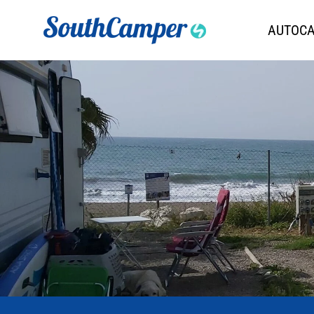
AUTOC