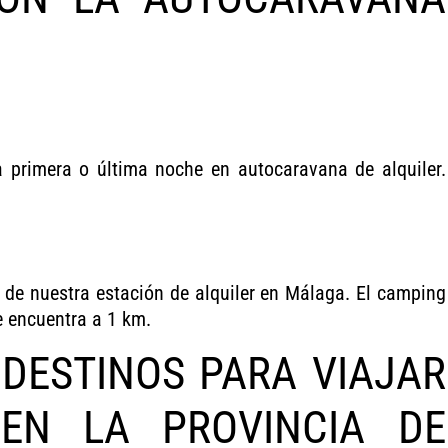
 primera o última noche en autocaravana de alquiler.
de nuestra estación de alquiler en Málaga. El camping
e encuentra a 1 km.
 DESTINOS PARA VIAJAR
EN LA PROVINCIA DE