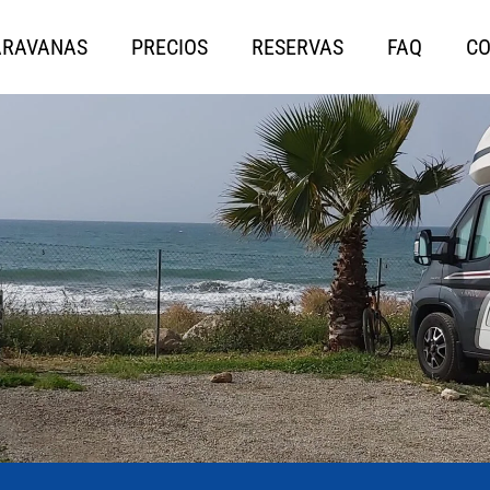
ARAVANAS
PRECIOS
RESERVAS
FAQ
CO