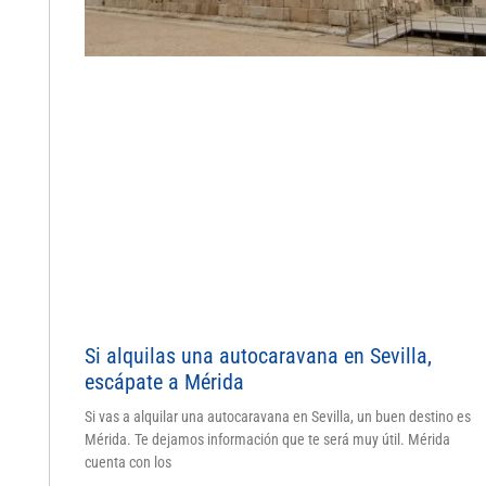
Si alquilas una autocaravana en Sevilla,
escápate a Mérida
Si vas a alquilar una autocaravana en Sevilla, un buen destino es
Mérida. Te dejamos información que te será muy útil. Mérida
cuenta con los