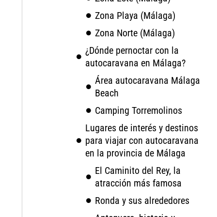
Zona Playa (Málaga)
Zona Norte (Málaga)
¿Dónde pernoctar con la
autocaravana en Málaga?
Área autocaravana Málaga
Beach
Camping Torremolinos
Lugares de interés y destinos
para viajar con autocaravana
en la provincia de Málaga
El Caminito del Rey, la
atracción más famosa
Ronda y sus alrededores