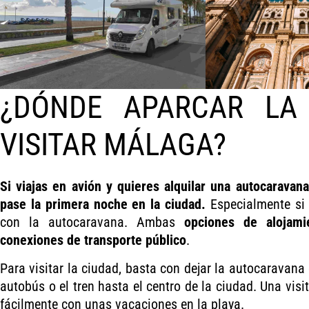
¿DÓNDE APARCAR LA
VISITAR MÁLAGA?
Si viajas en avión y quieres alquilar una autocarava
pase la primera noche en la ciudad.
Especialmente si a
con la autocaravana. Ambas
opciones de alojami
conexiones de transporte público
.
Para visitar la ciudad, basta con dejar la autocaravana
autobús o el tren hasta el centro de la ciudad. Una vis
fácilmente con unas vacaciones en la playa.