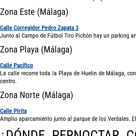
Zona Este (Málaga)
Calle Corregidor Pedro Zapata 3
Junto al Campo de Fútbol Tiro Pichón hay un parking a
Zona Playa (Málaga)
Calle Pacífico
La calle recorre toda la Playa de Huelin de Málaga, co
centro.
Zona Norte (Málaga)
Calle Pirita
Amplio aparcamiento junto al parque de los Verdales. El
¿DÓNDE PERNOCTAR C