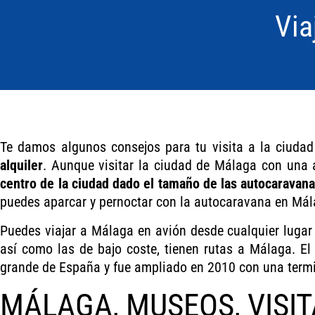
Via
Te damos algunos consejos para tu visita a la ciuda
alquiler
. Aunque visitar la ciudad de Málaga con una
centro de la ciudad dado el tamaño de las autocaravan
puedes aparcar y pernoctar con la autocaravana en Mál
Puedes viajar a Málaga en avión desde cualquier lugar
así como las de bajo coste, tienen rutas a Málaga. E
grande de España y fue ampliado en 2010 con una termi
MÁLAGA, MUSEOS, VISIT