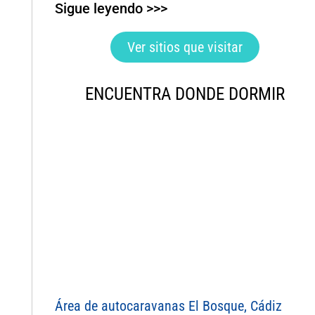
Sigue leyendo >>>
Ver sitios que visitar
ENCUENTRA DONDE DORMIR
Área de autocaravanas El Bosque, Cádiz