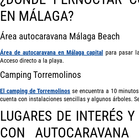
EN MÁLAGA?
Área autocaravana Málaga Beach
Área de autocaravana en Málaga capital
para pasar la
Acceso directo a la playa.
Camping Torremolinos
El camping de Torremolinos
se encuentra a 10 minutos 
cuenta con instalaciones sencillas y algunos árboles. S
LUGARES DE INTERÉS Y
CON AUTOCARAVANA 