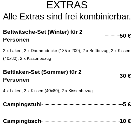
EXTRAS
Alle Extras sind frei kombinierbar.
Bettwäsche-Set (Winter) für 2
50 €
Personen
2 x Laken, 2 x Daunendecke (135 x 200), 2 x Bettbezug, 2 x Kissen
(40x80), 2 x Kissenbezug
Bettlaken-Set (Sommer) für 2
30 €
Personen
4 x Laken, 2 x Kissen (40x80), 2 x Kissenbezug
Campingstuhl
5 €
Campingtisch
10 €