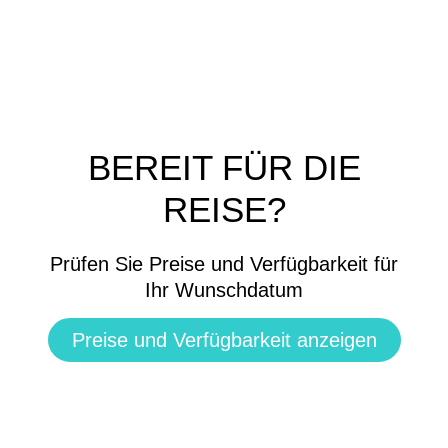
BEREIT FÜR DIE
REISE?
Prüfen Sie Preise und Verfügbarkeit für
Ihr Wunschdatum
Preise und Verfügbarkeit anzeigen