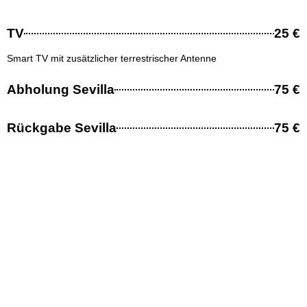
TV
25 €
Smart TV mit zusätzlicher terrestrischer Antenne
Abholung Sevilla
75 €
Rückgabe Sevilla
75 €