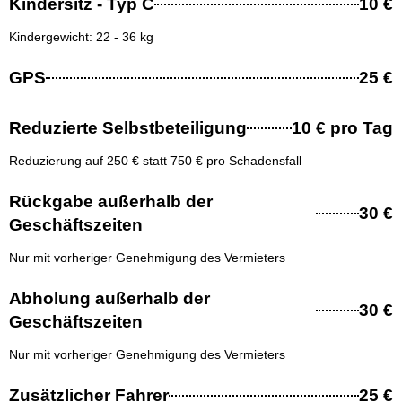
Kindersitz - Typ C
10 €
Kindergewicht: 22 - 36 kg
GPS
25 €
Reduzierte Selbstbeteiligung
10 € pro Tag
Reduzierung auf 250 € statt 750 € pro Schadensfall
Rückgabe außerhalb der
30 €
Geschäftszeiten
Nur mit vorheriger Genehmigung des Vermieters
Abholung außerhalb der
30 €
Geschäftszeiten
Nur mit vorheriger Genehmigung des Vermieters
Zusätzlicher Fahrer
25 €