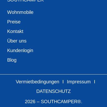
Wohnmobile
Preise
Kontakt
Über uns
Kundenlogin
Blog
Vermietbedingungen
Impressum
DATENSCHUTZ
2026 – SOUTHCAMPER®.