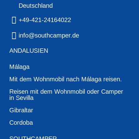
Deutschland
+49-421-24164022
info@southcamper.de
ANDALUSIEN
Málaga
Mit dem Wohnmobil nach Málaga reisen.
Reisen mit dem Wohnmobil oder Camper
in Sevilla
Gibraltar
Cordoba
SOUTHCAMPER