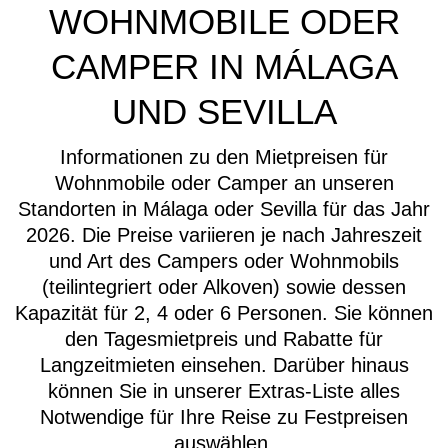
WOHNMOBILE ODER
CAMPER IN MÁLAGA
UND SEVILLA
Informationen zu den Mietpreisen für
Wohnmobile oder Camper an unseren
Standorten in Málaga oder Sevilla für das Jahr
2026. Die Preise variieren je nach Jahreszeit
und Art des Campers oder Wohnmobils
(teilintegriert oder Alkoven) sowie dessen
Kapazität für 2, 4 oder 6 Personen. Sie können
den Tagesmietpreis und Rabatte für
Langzeitmieten einsehen. Darüber hinaus
können Sie in unserer Extras-Liste alles
Notwendige für Ihre Reise zu Festpreisen
auswählen.