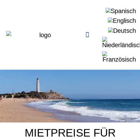
MIETPREISE FÜR