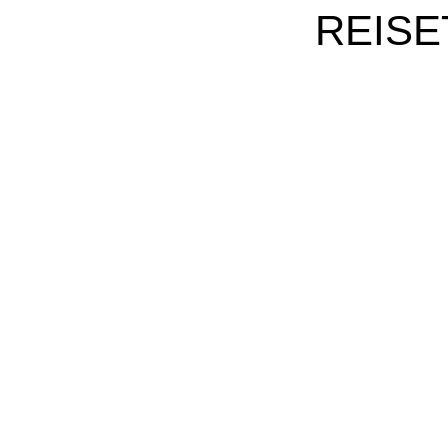
REISE