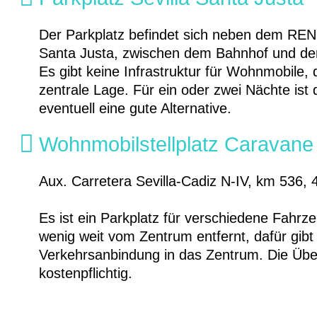
Der Parkplatz befindet sich neben dem REN
Santa Justa, zwischen dem Bahnhof und der
Es gibt keine Infrastruktur für Wohnmobile, 
zentrale Lage. Für ein oder zwei Nächte ist
eventuell eine gute Alternative.
Wohnmobilstellplatz Caravane
Aux. Carretera Sevilla-Cadiz N-IV, km 536, 
Es ist ein Parkplatz für verschiedene Fahrze
wenig weit vom Zentrum entfernt, dafür gibt 
Verkehrsanbindung in das Zentrum. Die Übe
kostenpflichtig.