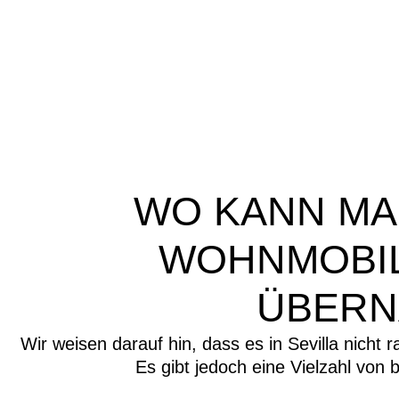
WO KANN MAN
WOHNMOBIL
ÜBERN
Wir weisen darauf hin, dass es in Sevilla nicht 
Es gibt jedoch eine Vielzahl von