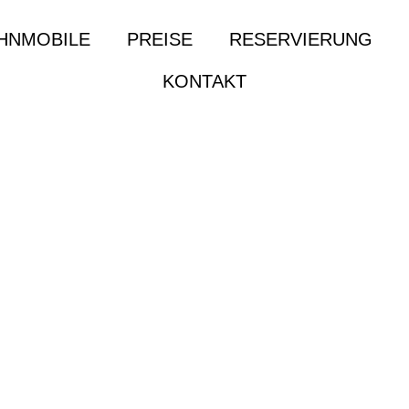
HNMOBILE
PREISE
RESERVIERUNG
KONTAKT