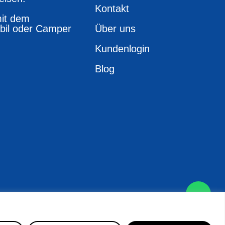
Kontakt
it dem
il oder Camper
Über uns
Kundenlogin
Blog